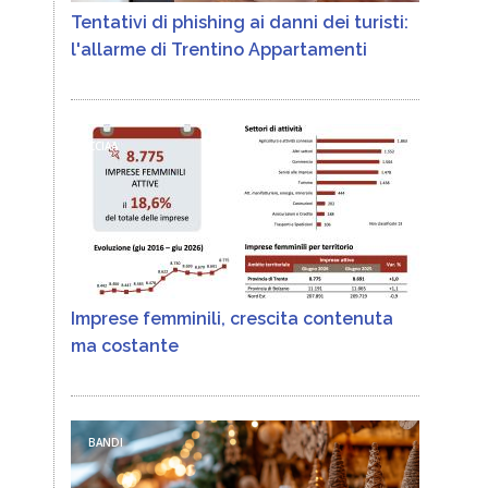
Tentativi di phishing ai danni dei turisti:
l'allarme di Trentino Appartamenti
CCIAA
Imprese femminili, crescita contenuta
ma costante
BANDI