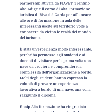
partnership attivata da FIAVET Trentino
Alto Adige e il corso di Alta Formazione
turistica di Riva del Garda per affiancare
alle ore di formazione in aula delle
interessanti uscite sul territorio volte a
conoscere da vicino le realtà del mondo
del turismo.
È stata un'esperienza molto interessante,
perché ha permesso agli studenti e ai
docenti di visitare per la prima volta una
nave da crociera e comprendere la
complessità dell'organizzazione a bordo.
Molti degli studenti hanno espresso la
volontà di provare un'esperienza
lavorativa a bordo di una nave, una volta
raggiunto il diploma.
Enaip-Alta formazione ha ringraziato