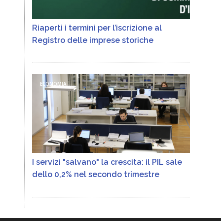
Riaperti i termini per l’iscrizione al
Registro delle imprese storiche
ECONOMIA
I servizi "salvano" la crescita: il PIL sale
dello 0,2% nel secondo trimestre