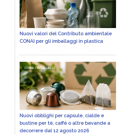
Nuovi valori del Contributo ambientale
CONAI per gli imballaggi in plastica
CONAI / IMBALLAGGI
Nuovi obblighi per capsule, cialde e
bustine per tè, caffè o altre bevande a
decorrere dal 12 agosto 2026