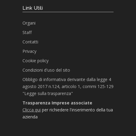
Link Utili
Organi
Staff
Contatti
Privacy
Cookie policy
Condizioni d'uso del sito
Obbligo di informativa derivante dalla legge 4
agosto 2017 n.124, articolo 1, commi 125-129
"Legge sulla trasparenza"
Trasparenza Imprese associate
Clicca qui
per richiedere l'inserimento della tua
azienda