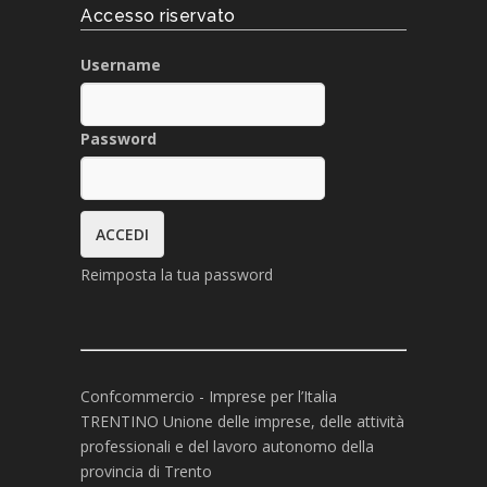
Accesso riservato
Username
Password
Reimposta la tua password
Confcommercio - Imprese per l’Italia
TRENTINO Unione delle imprese, delle attività
professionali e del lavoro autonomo della
provincia di Trento