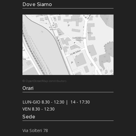
Dove Siamo
© OpenStreetMap contributors
Orari
LUN-GIO 8.30 - 12:30 | 14 - 17:30
VEN 8.30 - 12:30
Sede
Via Solteri 78