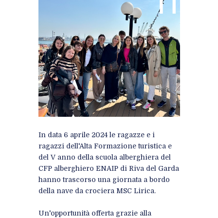
In data 6 aprile 2024 le ragazze e i
ragazzi dell'Alta Formazione turistica e
del V anno della scuola alberghiera del
CFP alberghiero ENAIP di Riva del Garda
hanno trascorso una giornata a bordo
della nave da crociera MSC Lirica.
Un'opportunità offerta grazie alla