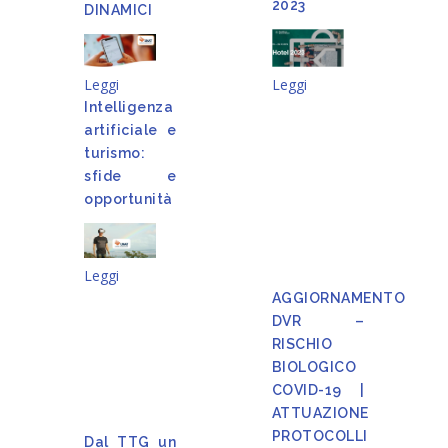
2023
DINAMICI
Leggi
Leggi
Intelligenza
artificiale e
turismo:
sfide e
opportunità
Leggi
AGGIORNAMENTO
DVR –
RISCHIO
BIOLOGICO
COVID-19 |
ATTUAZIONE
PROTOCOLLI
Dal TTG un