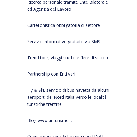
Ricerca personale tramite Ente Bilaterale
ed Agenzia del Lavoro
Cartellonistica obbligatoria di settore
Servizio informativo gratuito via SMS
Trend tour, viaggi studio e fiere di settore
Partnership con Enti vari
Fly & Ski, servizio di bus navetta da alcuni
aeroporti del Nord Italia verso le località
turistiche trentine.
Blog www.unturismo.it
Convenzioni specifiche per i soci UNAT