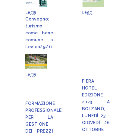
Leggi
Leggi
Convegno:
turismo
come bene
comune a
Levico29/11
Leggi
FIERA
HOTEL
EDIZIONE
2023 A
FORMAZIONE
BOLZANO,
PROFESSIONALE
LUNEDÌ 23 -
PER LA
GIOVEDÌ 26
GESTIONE
OTTOBRE
DEI PREZZI