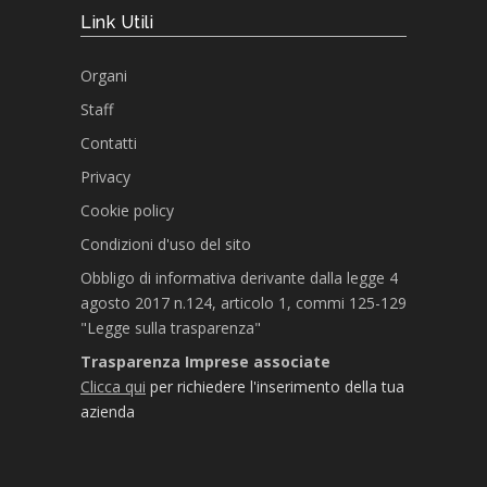
Link Utili
Organi
Staff
Contatti
Privacy
Cookie policy
Condizioni d'uso del sito
Obbligo di informativa derivante dalla legge 4
agosto 2017 n.124, articolo 1, commi 125-129
"Legge sulla trasparenza"
Trasparenza Imprese associate
Clicca qui
per richiedere l'inserimento della tua
azienda