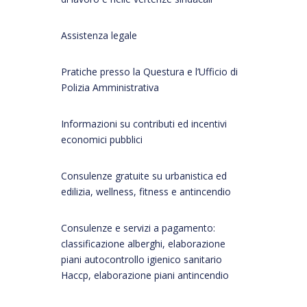
Assistenza legale
Pratiche presso la Questura e l’Ufficio di
Polizia Amministrativa
Informazioni su contributi ed incentivi
economici pubblici
Consulenze gratuite su urbanistica ed
edilizia, wellness, fitness e antincendio
Consulenze e servizi a pagamento:
classificazione alberghi, elaborazione
piani autocontrollo igienico sanitario
Haccp, elaborazione piani antincendio