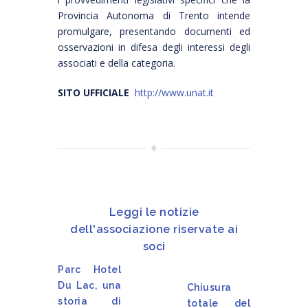
Provincia Autonoma di Trento intende
promulgare, presentando documenti ed
osservazioni in difesa degli interessi degli
associati e della categoria.
SITO UFFICIALE
http://www.unat.it
Leggi le notizie
dell'associazione riservate ai
soci
Parc Hotel
Du Lac, una
Chiusura
storia di
totale del