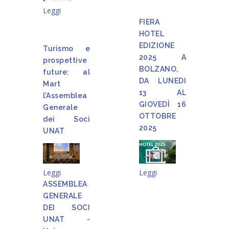
Leggi
FIERA
HOTEL
EDIZIONE
Turismo e
2025 A
prospettive
BOLZANO,
future: al
DA LUNEDI
Mart
13 AL
l’Assemblea
GIOVEDÌ 16
Generale
OTTOBRE
dei Soci
2025
UNAT
Leggi
Leggi
ASSEMBLEA
GENERALE
DEI SOCI
UNAT -