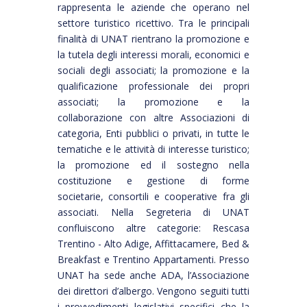
rappresenta le aziende che operano nel
settore turistico ricettivo. Tra le principali
finalità di UNAT rientrano la promozione e
la tutela degli interessi morali, economici e
sociali degli associati; la promozione e la
qualificazione professionale dei propri
associati; la promozione e la
collaborazione con altre Associazioni di
categoria, Enti pubblici o privati, in tutte le
tematiche e le attività di interesse turistico;
la promozione ed il sostegno nella
costituzione e gestione di forme
societarie, consortili e cooperative fra gli
associati. Nella Segreteria di UNAT
confluiscono altre categorie: Rescasa
Trentino - Alto Adige, Affittacamere, Bed &
Breakfast e Trentino Appartamenti. Presso
UNAT ha sede anche ADA, l’Associazione
dei direttori d’albergo. Vengono seguiti tutti
i provvedimenti legislativi specifici che la