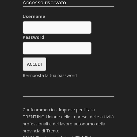
Accesso riservato
Username
Password
Reimposta la tua password
Confcommercio - Imprese per l’Italia
TRENTINO Unione delle imprese, delle attività
professionali e del lavoro autonomo della
provincia di Trento