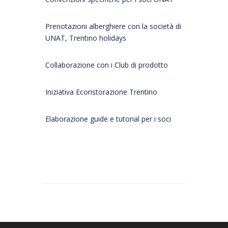
Prenotazioni alberghiere con la società di
UNAT, Trentino holidays
Collaborazione con i Club di prodotto
Iniziativa Ecoristorazione Trentino
Elaborazione guide e tutorial per i soci