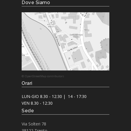
Dove Siamo
© OpenStreetMap contributors
Orari
LUN-GIO 8.30 - 12:30 | 14 - 17:30
VEN 8.30 - 12:30
Sede
Via Solteri 78
38122 Trento