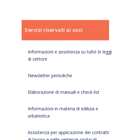
Servizi riservati ai soci
Informazioni e assistenza su tutte le leggi
di settore
Newsletter periodiche
Elaborazione di manuali e check list
Informazioni in materia di edilizia e
urbanistica
Assistenza per applicazione dei contratti
di lavoro e nelle vertenze sindacali