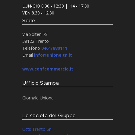
LUN-GIO 8.30 - 12:30 | 14 - 17:30
VEN 8.30 - 12:30
Sede
Via Solteri 78
38122 Trento
Telefono
0461/880111
Email
info@unione.tn.it
www.confcommercio.it
Ufficio Stampa
Giornale Unione
Le società del Gruppo
Ucts Trento Srl