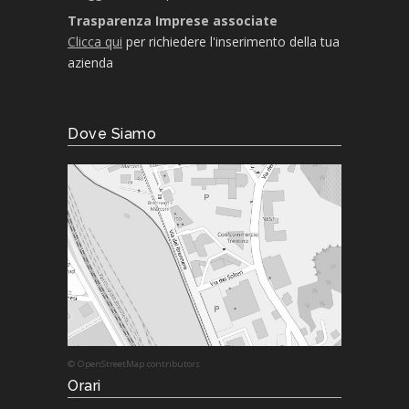
Trasparenza Imprese associate
Clicca qui
per richiedere l'inserimento della tua
azienda
Dove Siamo
© OpenStreetMap contributors
Orari