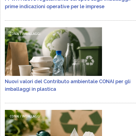
prime indicazioni operative per le imprese
CONAI / IMBALLAGGI
Nuovi valori del Contributo ambientale CONAI per gli
imballaggi in plastica
CONAI / IMBALLAGGI