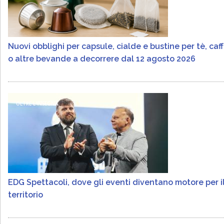
Nuovi obblighi per capsule, cialde e bustine per tè, caf
o altre bevande a decorrere dal 12 agosto 2026
OLTRE L'INSEGNA
EDG Spettacoli, dove gli eventi diventano motore per i
territorio