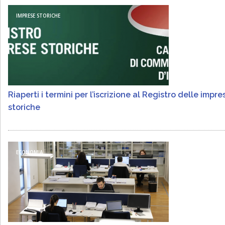
IMPRESE STORICHE
Riaperti i termini per l’iscrizione al Registro delle impre
storiche
ECONOMIA