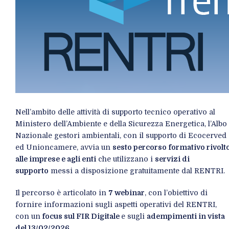
Nell’ambito delle attività di supporto tecnico operativo al
Ministero dell’Ambiente e della Sicurezza Energetica, l’Albo
Nazionale gestori ambientali, con il supporto di Ecocerved
ed Unioncamere, avvia un
sesto percorso formativo rivolt
alle imprese e agli enti
che utilizzano i
servizi di
supporto
messi a disposizione gratuitamente dal RENTRI.
Il percorso è articolato in
7 webinar
, con l’obiettivo di
fornire informazioni sugli aspetti operativi del RENTRI,
con un
focus sul FIR Digitale
e sugli
adempimenti in vista
del 13/02/2026
.